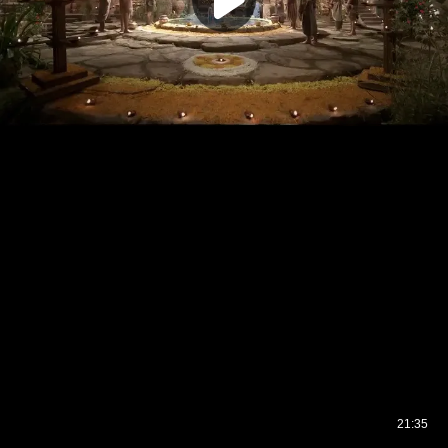
21:35