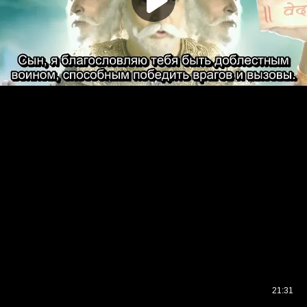
21:31