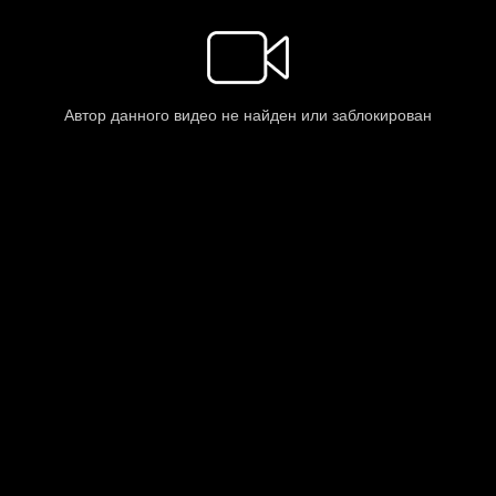
Автор данного видео не найден или заблокирован