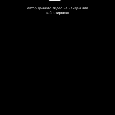
Автор данного видео не найден или
заблокирован