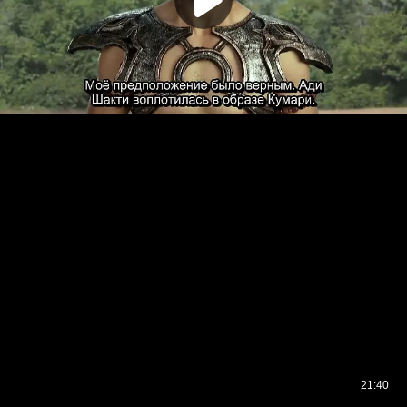
21:40