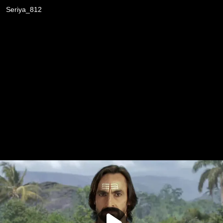
Seriya_812