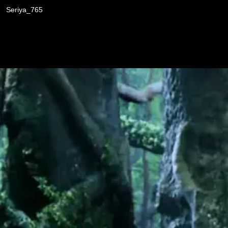
Seriya_765