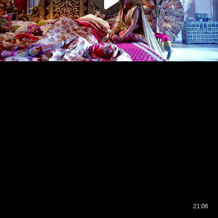
21:06