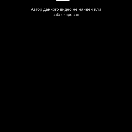
Автор данного видео не найден или
заблокирован