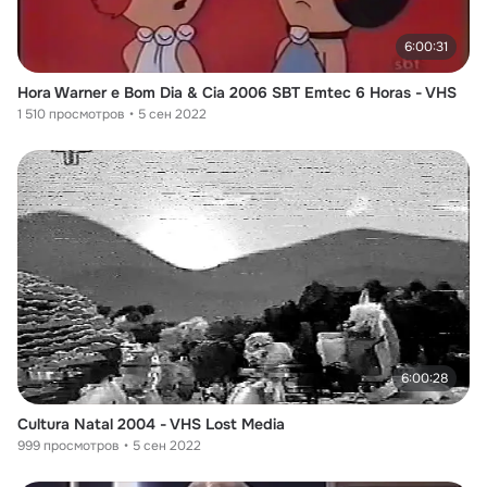
6:00:31
Hora Warner e Bom Dia & Cia 2006 SBT Emtec 6 Horas - VHS
1 510 просмотров
5 сен 2022
6:00:28
Cultura Natal 2004 - VHS Lost Media
999 просмотров
5 сен 2022