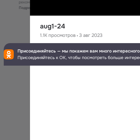
рекомендательные технологии
Подробнее
aug1-24
1.1K
просмотров
3 авг 2023
Brandon Ly
Присоединяйтесь — мы покажем вам много интересного
Присоединяйтесь к ОК, чтобы посмотреть больше интере