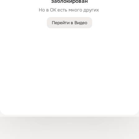
заблокирован
Но в ОК есть много других 
Перейти в Видео