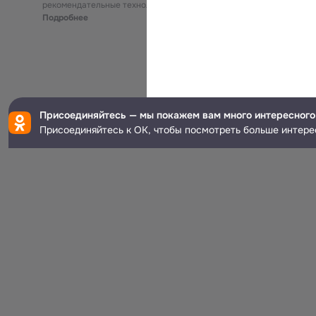
рекомендательные технологии
Подробнее
Присоединяйтесь — мы покажем вам много интересного
Присоединяйтесь к ОК, чтобы посмотреть больше интере