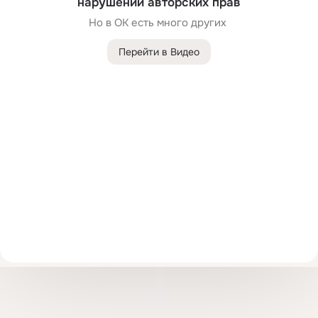
нарушений авторских прав
Но в ОК есть много других 
Перейти в Видео