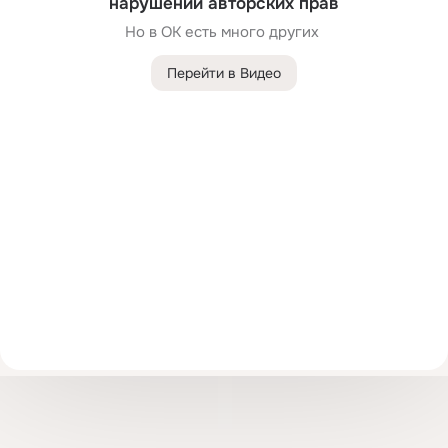
нарушений авторских прав
Но в ОК есть много других 
Перейти в Видео