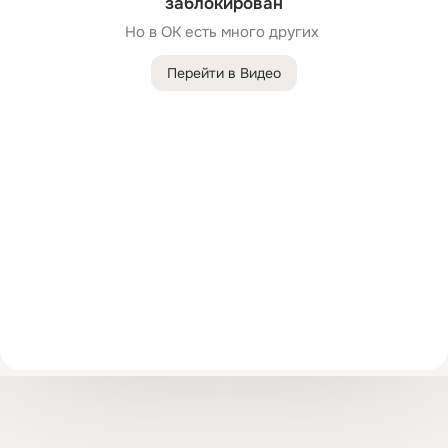
заблокирован
Но в ОК есть много других 
Перейти в Видео