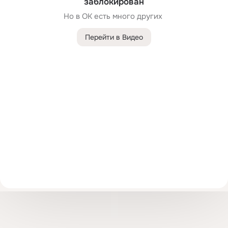
заблокирован
Но в ОК есть много других 
Перейти в Видео