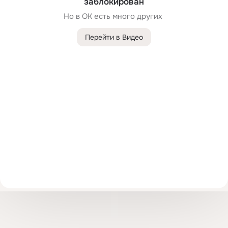
заблокирован
Но в ОК есть много других 
Перейти в Видео