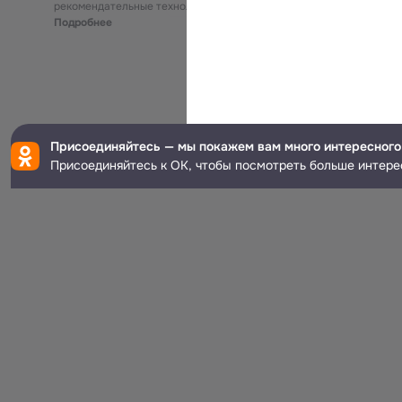
рекомендательные технологии
Подробнее
Присоединяйтесь — мы покажем вам много интересного
Присоединяйтесь к ОК, чтобы посмотреть больше интере