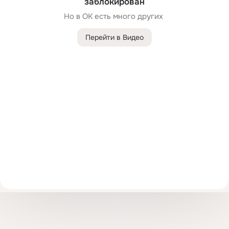
заблокирован
Но в ОК есть много других 
Перейти в Видео