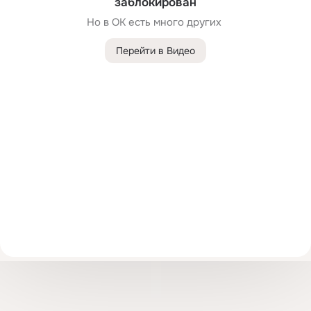
заблокирован
Но в ОК есть много других 
Перейти в Видео