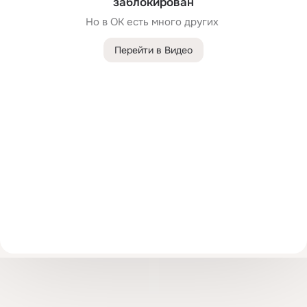
заблокирован
Но в ОК есть много других 
Перейти в Видео