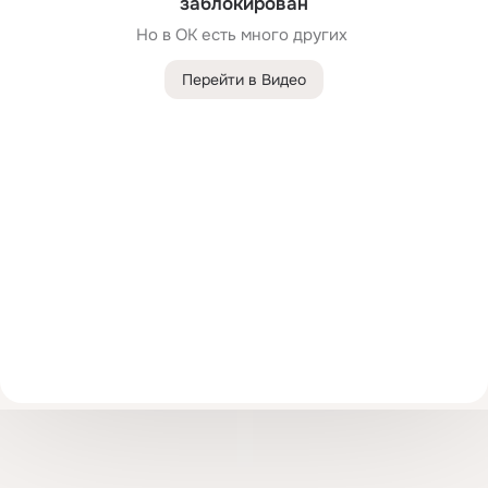
заблокирован
Но в ОК есть много других 
Перейти в Видео