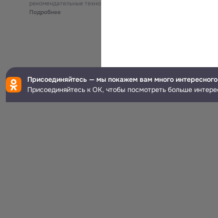
рекомендательные технологии
Подробнее
Присоединяйтесь — мы покажем вам много интересного
Присоединяйтесь к ОК, чтобы посмотреть больше интере