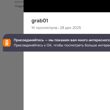
рекомендательные технологии
Подробнее
grab01
1K
просмотров
28 дек 2025
Brandon Ly
Присоединяйтесь — мы покажем вам много интересного
Присоединяйтесь к ОК, чтобы посмотреть больше интере