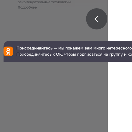
рекомендательные технологии
Подробнее
Присоединяйтесь — мы покажем вам много интересного
Присоединяйтесь к ОК, чтобы подписаться на группу и к