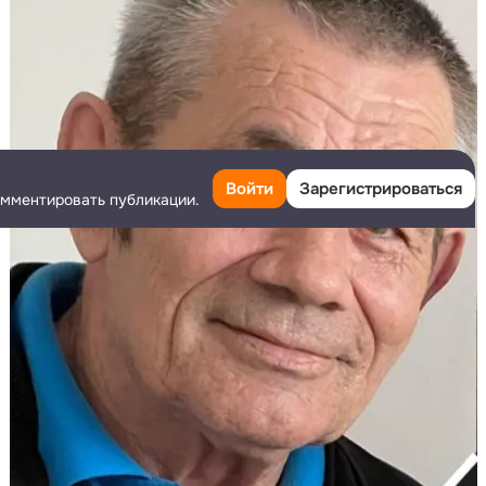
Войти
Зарегистрироваться
омментировать публикации.