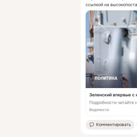
ссылкой на высокопоста
Зеленский впервые с 
Подробности читайте н
Ведомости
Комментировать