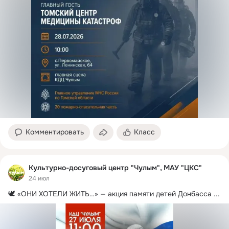
Комментировать
Класс
Культурно-досуговый центр "Чулым", МАУ "ЦКС"
24 июл
🕊 «ОНИ ХОТЕЛИ ЖИТЬ…» — акция памяти детей Донбасса
 ...