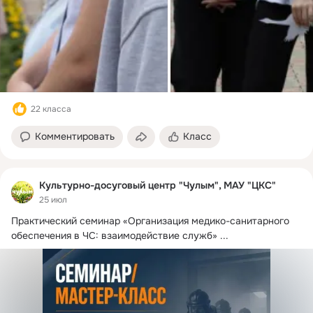
22 класса
Комментировать
Класс
Культурно-досуговый центр "Чулым", МАУ "ЦКС"
25 июл
Практический семинар «Организация медико-санитарного 
обеспечения в ЧС: взаимодействие служб»
 ...