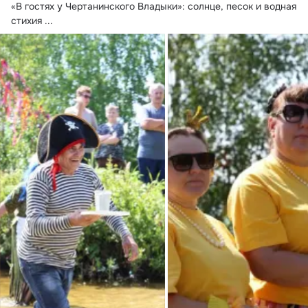
«В гостях у Чертанинского Владыки»: солнце, песок и водная 
стихия
 ...