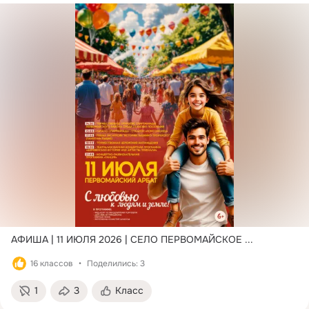
АФИША | 11 ИЮЛЯ 2026 | СЕЛО ПЕРВОМАЙСКОЕ
 ...
16 классов
Поделились: 3
1
3
Класс