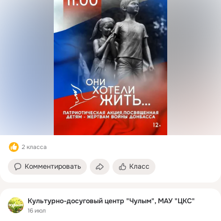
2 класса
Комментировать
Класс
Культурно-досуговый центр "Чулым", МАУ "ЦКС"
16 июл