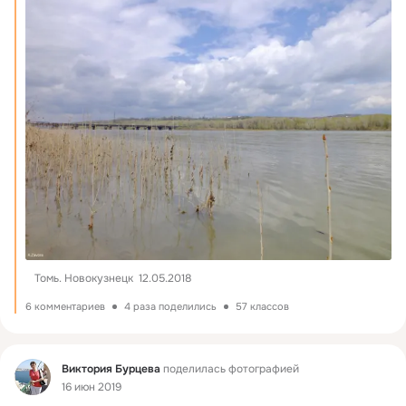
Томь. Новокузнецк  12.05.2018
6 комментариев
4 раза поделились
57 классов
Фид
Виктория Бурцева
поделилась фотографией
16 июн 2019