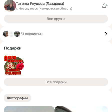
Татьяна Якушева (Лазарева)
г. Новокузнецк (Кемеровская область)
Все друзья
51 подписчик
Подарки
Все подарки
Фотографии