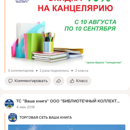
0 комментариев
2 раза поделились
2 класса
Комментировать
Класс
ТС "Ваша книга" ООО "БИБЛИОТЕЧНЫЙ КОЛЛЕКТОР"
4 июн 2018
ТОРГОВАЯ СЕТЬ ВАША КНИГА