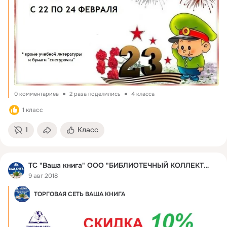
0 комментариев
2 раза поделились
4 класса
1 класс
1
Класс
ТС "Ваша книга" ООО "БИБЛИОТЕЧНЫЙ КОЛЛЕКТОР"
9 авг 2018
ТОРГОВАЯ СЕТЬ ВАША КНИГА