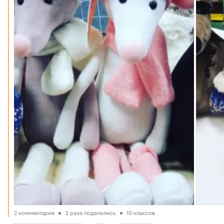
2 комментария
3 раза поделились
10 классов