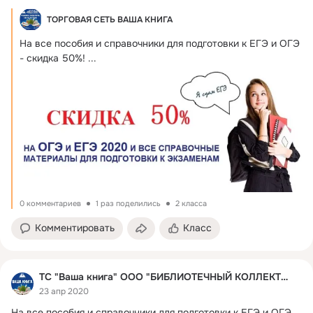
ТОРГОВАЯ СЕТЬ ВАША КНИГА
На все пособия и справочники для подготовки к ЕГЭ и ОГЭ 
- скидка 50%!
 ...
0 комментариев
1 раз поделились
2 класса
Комментировать
Класс
ТС "Ваша книга" ООО "БИБЛИОТЕЧНЫЙ КОЛЛЕКТОР"
23 апр 2020
На все пособия и справочники для подготовки к ЕГЭ и ОГЭ