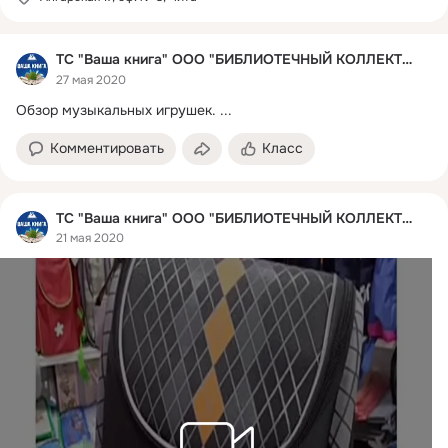
ТС "Ваша книга" ООО "БИБЛИОТЕЧНЫЙ КОЛЛЕКТОР"
27 мая 2020
Обзор музыкальных игрушек.
 ...
Комментировать
Класс
ТС "Ваша книга" ООО "БИБЛИОТЕЧНЫЙ КОЛЛЕКТОР"
21 мая 2020