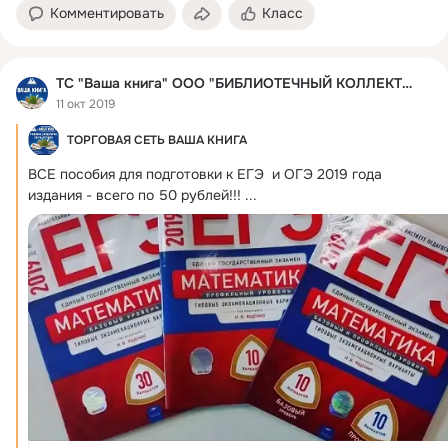
Комментировать
Класс
ТС "Ваша книга" ООО "БИБЛИОТЕЧНЫЙ КОЛЛЕКТОР"
11 окт 2019
ТОРГОВАЯ СЕТЬ ВАША КНИГА
ВСЕ пособия для подготовки к ЕГЭ  и ОГЭ 2019 года 
издания - всего по 50 рублей!!!
 ...