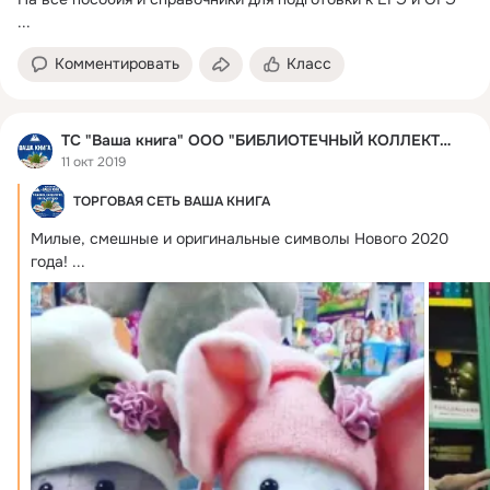
...
Комментировать
Класс
ТС "Ваша книга" ООО "БИБЛИОТЕЧНЫЙ КОЛЛЕКТОР"
11 окт 2019
ТОРГОВАЯ СЕТЬ ВАША КНИГА
Милые, смешные и оригинальные символы Нового 2020 
года!
 ...