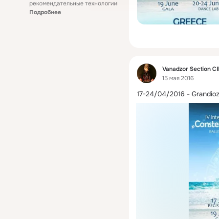
рекомендательные технологии
Подробнее
Фид
Vanadzor Section C
15 мая 2016
17-24/04/2016 - Grandioz