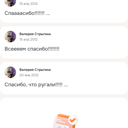
15 апр 2012
Спаааасибо!!!!!!!
 ...
Фид
Валерия Стрыгина
15 апр 2012
Всеееем спасибо!!!!!!!!
Фид
Валерия Стрыгина
20 янв 2012
Спасибо, что ругали!!!!!
 ...