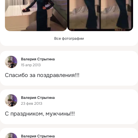
Все фотографии
Фид
Валерия Стрыгина
15 апр 2013
Спасибо за поздравления!!!
Фид
Валерия Стрыгина
23 фев 2013
С праздником, мужчины!!!
Фид
Валерия Стрыгина