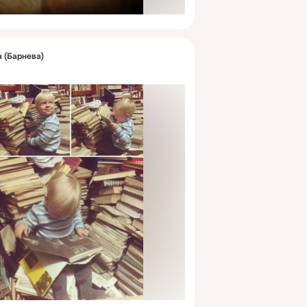
 (Барнева)