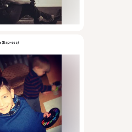
 (Барнева)