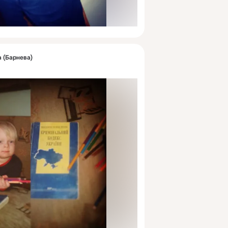
 (Барнева)