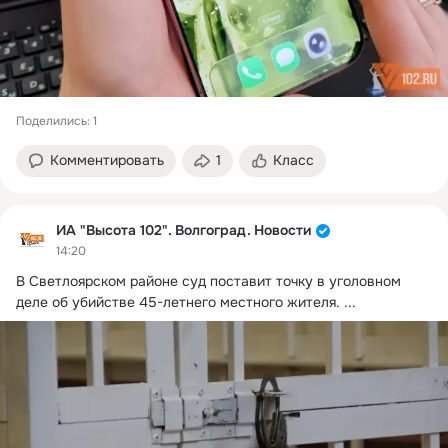
Поделились: 1
Комментировать
1
Класс
ИА "Высота 102". Волгоград. Новости
14:20
В Светлоярском районе суд поставит точку в уголовном 
деле об убийстве 45-летнего местного жителя.
 ...