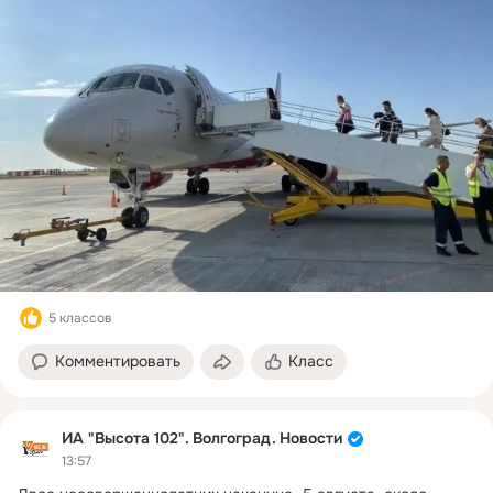
5 классов
Комментировать
Класс
ИА "Высота 102". Волгоград. Новости
13:57