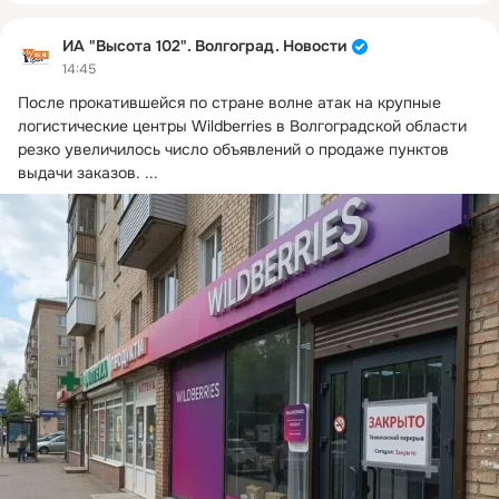
ИА "Высота 102". Волгоград. Новости
14:45
После прокатившейся по стране волне атак на крупные 
логистические центры Wildberries в Волгоградской области 
резко увеличилось число объявлений о продаже пунктов 
выдачи заказов.
 ...