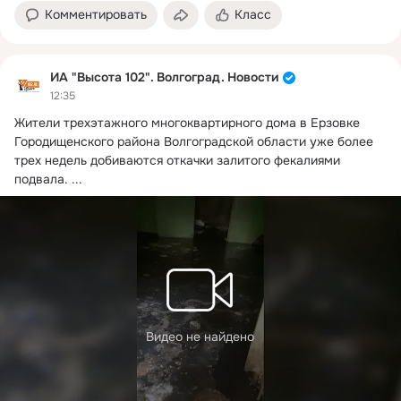
Комментировать
Класс
ИА "Высота 102". Волгоград. Новости
12:35
Жители трехэтажного многоквартирного дома в Ерзовке 
Городищенского района Волгоградской области уже более 
трех недель добиваются откачки залитого фекалиями 
подвала.
 ...
Видео не найдено