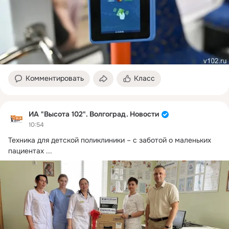
Комментировать
Класс
ИА "Высота 102". Волгоград. Новости
10:54
Техника для детской поликлиники – с заботой о маленьких 
пациентах
 ...