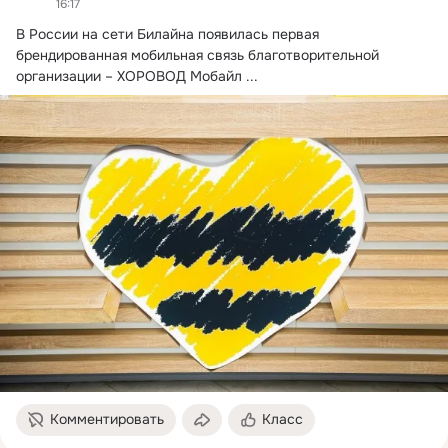
16:17
В России на сети Билайна появилась первая 
брендированная мобильная связь благотворительной 
организации – ХОРОВОД Мобайл
 ...
Комментировать
Класс