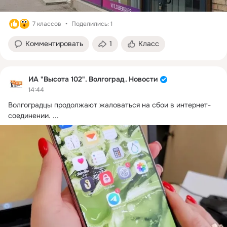
7 классов
Поделились: 1
Комментировать
1
Класс
ИА "Высота 102". Волгоград. Новости
14:44
Волгоградцы продолжают жаловаться на сбои в интернет-
соединении.
 ...