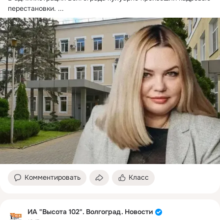
перестановки.
 ...
Комментировать
Класс
ИА "Высота 102". Волгоград. Новости