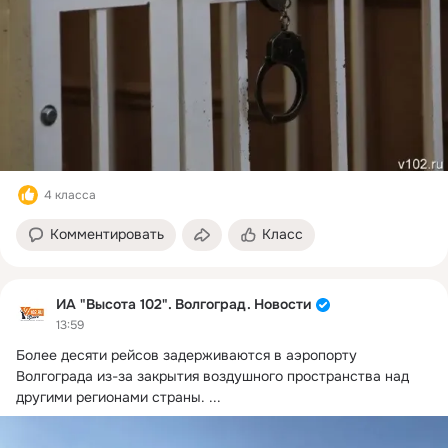
4 класса
Комментировать
Класс
ИА "Высота 102". Волгоград. Новости
13:59
Более десяти рейсов задерживаются в аэропорту 
Волгограда из-за закрытия воздушного пространства над 
другими регионами страны.
 ...