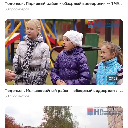
Подольск. Парковый район - обзорный видеоролик -- 1 ЧАСТЬ
38 просмотров
07:25
Подольск. Межшоссейный район - обзорный видеоролик -- 2 ЧАСТЬ
50 просмотров