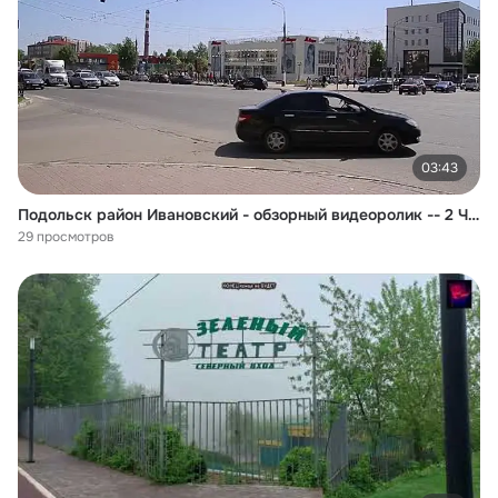
03:43
Подольск район Ивановский - обзорный видеоролик -- 2 ЧАСТЬ
29 просмотров