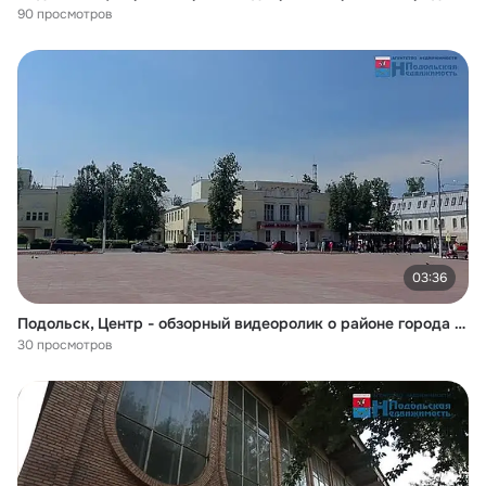
90 просмотров
03:36
Подольск, Центр - обзорный видеоролик о районе города -- 1 ЧАСТЬ
30 просмотров