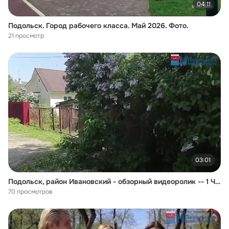
04:11
Подольск. Город рабочего класса. Май 2026. Фото.
21 просмотр
03:01
Подольск, район Ивановский - обзорный видеоролик -- 1 ЧАСТЬ
70 просмотров