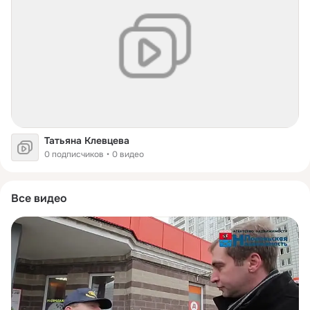
Татьяна Клевцева
0 подписчиков
0 видео
Все видео