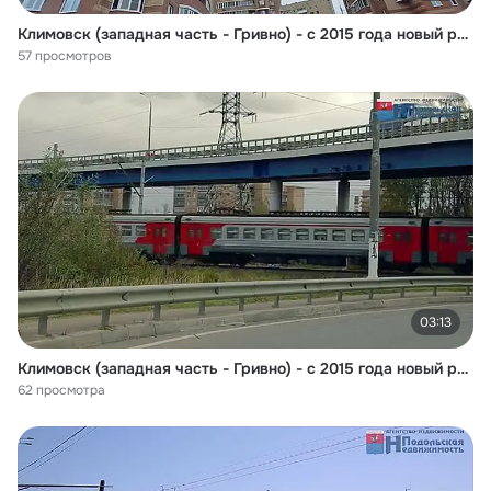
Климовск (западная часть - Гривно) - с 2015 года новый район большого Подольска – 2 ЧАСТЬ
57 просмотров
03:13
Климовск (западная часть - Гривно) - с 2015 года новый район большого Подольска – 1 ЧАСТЬ
62 просмотра