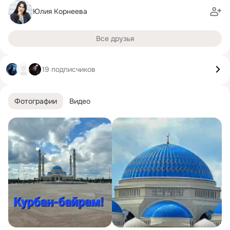
Юлия Корнеева
Все друзья
19 подписчиков
Фотографии
Видео