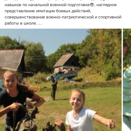
навыков по начальной военной подготовке😎, наглядное 
представление имитации боевых действий, 
совершенствование военно-патриотической и спортивной 
работы в школе.
 ...