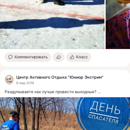
Комментировать
Класс
Центр Активного Отдыха "Юниор Экстрим"
6 мар 2019
Раздумываете как лучше провести выходные?
 ...