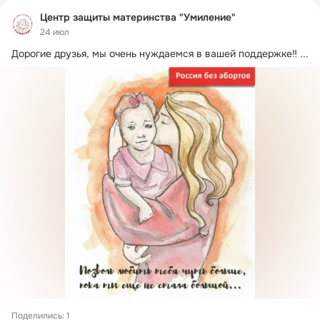
Центр защиты материнства "Умиление"
24 июл
Дорогие друзья, мы очень нуждаемся в вашей поддержке‼
 ...
Поделились: 1