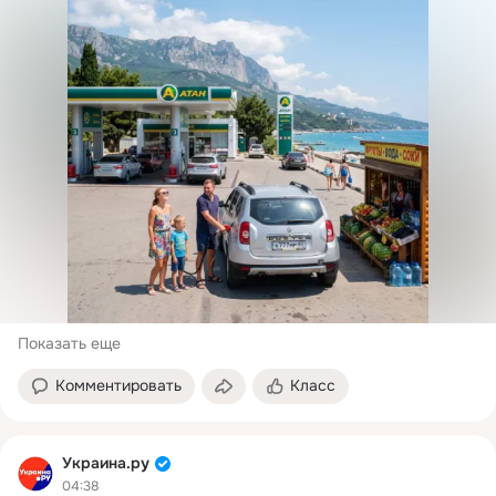
Показать еще
Комментировать
Класс
Украина.ру
04:38