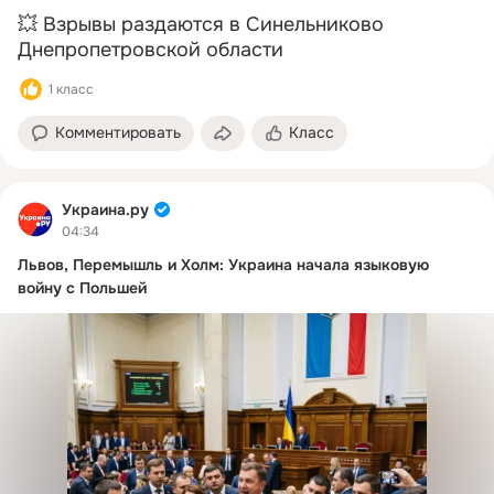
💥 Взрывы раздаются в Синельниково 
Днепропетровской области
1 класс
Комментировать
Класс
Украина.ру
04:34
Львов, Перемышль и Холм: Украина начала языковую
войну с Польшей