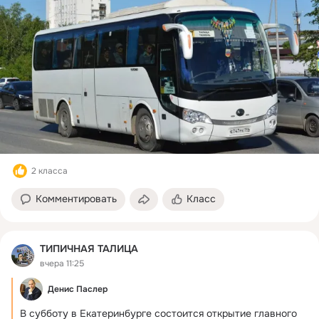
2 класса
Комментировать
Класс
ТИПИЧНАЯ ТАЛИЦА
вчера 11:25
Денис Паслер
В субботу в Екатеринбурге состоится открытие главного 