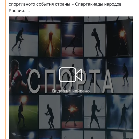
спортивного события страны – Спартакиады народов 
России.
 ...
Видео не найдено