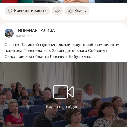
Комментировать
Класс
ТИПИЧНАЯ ТАЛИЦА
вчера 16:19
Сегодня Талицкий муниципальный округ с рабочим визитом 
посетила Председатель Законодательного Собрания 
Свердловской области Людмила Бабушкина.
 ...
Видео не найдено