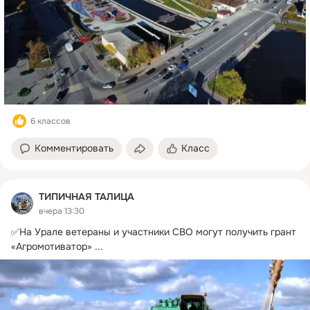
6 классов
Комментировать
Класс
ТИПИЧНАЯ ТАЛИЦА
вчера 13:30
✅На Урале ветераны и участники СВО могут получить грант 
«Агромотиватор»
 ...