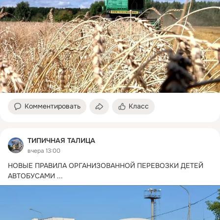
Комментировать
Класс
ТИПИЧНАЯ ТАЛИЦА
вчера 13:00
НОВЫЕ ПРАВИЛА ОРГАНИЗОВАННОЙ ПЕРЕВОЗКИ ДЕТЕЙ 
АВТОБУСАМИ
 ...