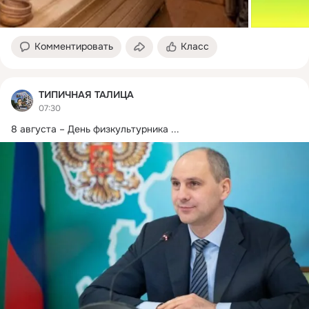
Комментировать
Класс
ТИПИЧНАЯ ТАЛИЦА
07:30
8 августа – День физкультурника
 ...