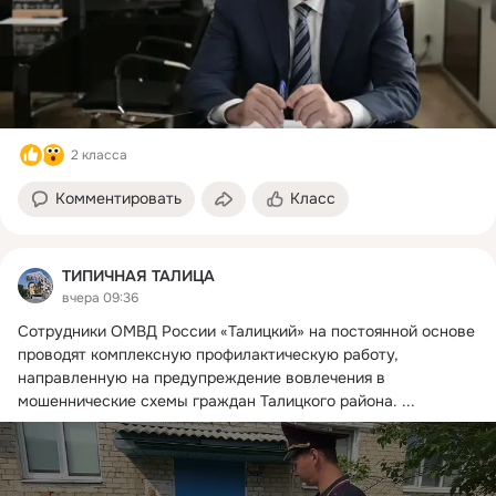
2 класса
Комментировать
Класс
ТИПИЧНАЯ ТАЛИЦА
вчера 09:36
Сотрудники ОМВД России «Талицкий» на постоянной основе 
проводят комплексную профилактическую работу, 
направленную на предупреждение вовлечения в 
мошеннические схемы граждан Талицкого района.
 ...