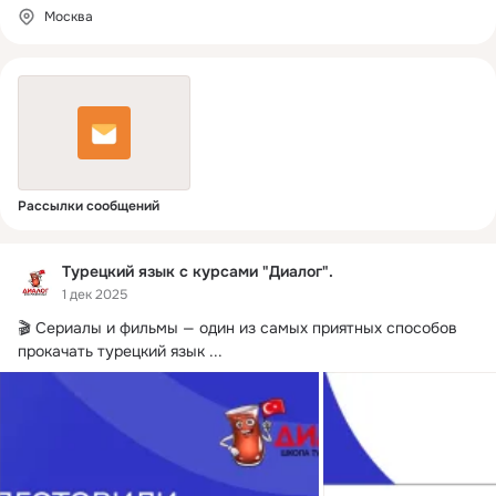
Москва
Рассылки сообщений
Турецкий язык с курсами "Диалог".
1 дек 2025
🎬 Сериалы и фильмы — один из самых приятных способов 
прокачать турецкий язык
 ...