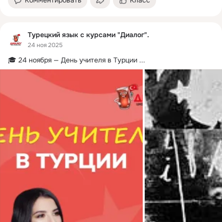
Комментировать
Класс
Турецкий язык с курсами "Диалог".
24 ноя 2025
🎓 24 ноября — День учителя в Турции
 ...