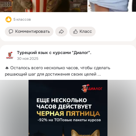
5 классов
Комментировать
Класс
Турецкий язык с курсами "Диалог".
30 ноя 2025
🔥 Осталось всего несколько часов, чтобы сделать 
решающий шаг для достижения своих целей
 ...