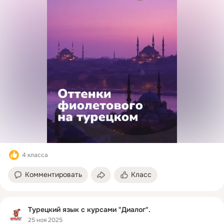
4 класса
Комментировать
Класс
Турецкий язык с курсами "Диалог".
25 ноя 2025