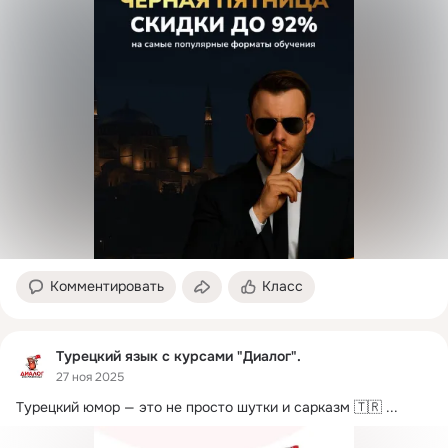
Комментировать
Класс
Турецкий язык с курсами "Диалог".
27 ноя 2025
Турецкий юмор — это не просто шутки и сарказм 🇹🇷
 ...