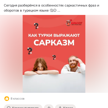
Сегодня разберёмся в особенностях саркастичных фраз и 
оборотов в турецком языке 🤔😊
 ...
8 классов