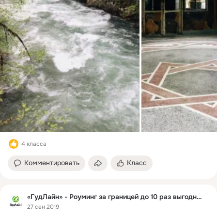
4 класса
Комментировать
Класс
«ГудЛайн» - Роуминг за границей до 10 раз выгоднее
27 сен 2019