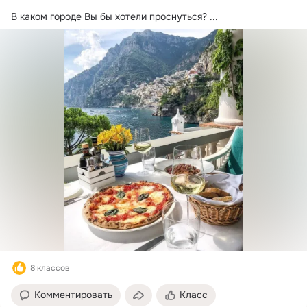
В каком городе Вы бы хотели проснуться?
 ...
8 классов
Комментировать
Класс