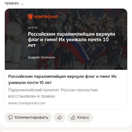
правах.
 ...
Российским паралимпийцам вернули флаг и гимн! Их
унижали почти 10 лет
Паралимпийский комитет России полностью
восстановлен в правах.
www.championat.com
Комментировать
Класс