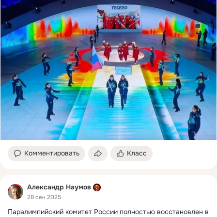
Комментировать
Класс
Александр Наумов
28 сен 2025
Паралимпийский комитет России полностью восстановлен в 