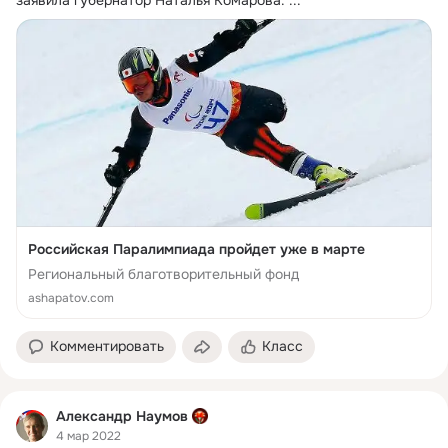
Российская Паралимпиада пройдет уже в марте
Региональный благотворительный фонд
ashapatov.com
Комментировать
Класс
Александр Наумов
4 мар 2022