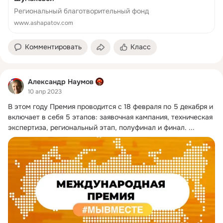
Региональный благотворительный фонд
www.ashapatov.com
Комментировать
Класс
Александр Наумов
10 апр 2023
В этом году Премия проводится с 18 февраля по 5 декабря и 
включает в себя 5 этапов: заявочная кампания, техническая 
экспертиза, региональный этап, полуфинал и финал.
 ...