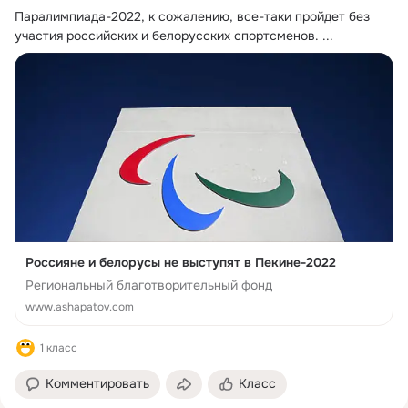
Паралимпиада-2022, к сожалению, все-таки пройдет без 
участия российских и белорусских спортсменов.
 ...
Россияне и белорусы не выступят в Пекине-2022
Региональный благотворительный фонд
www.ashapatov.com
1 класс
Комментировать
Класс