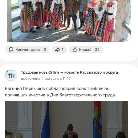
Комментарии
3
1
Класс!
22
Трудовая новь Online — новости Рассказово и округа
добавлена 4 августа в 11:47
Евгений Первышов поблагодарил всех тамбовчан, 
принявших участие в Дне благотворительного труда
 ...