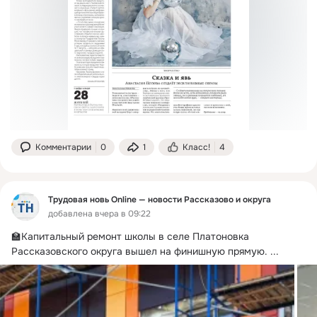
Комментарии
0
1
Класс!
4
Трудовая новь Online — новости Рассказово и округа
добавлена вчера в 09:22
🏫Капитальный ремонт школы в селе Платоновка 
Рассказовского округа вышел на финишную прямую.
 ...