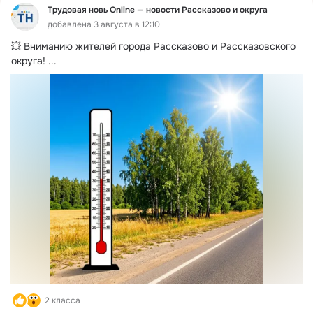
Трудовая новь Online — новости Рассказово и округа
добавлена 3 августа в 12:10
💥 Вниманию жителей города Рассказово и Рассказовского 
округа!
 ...
2 класса