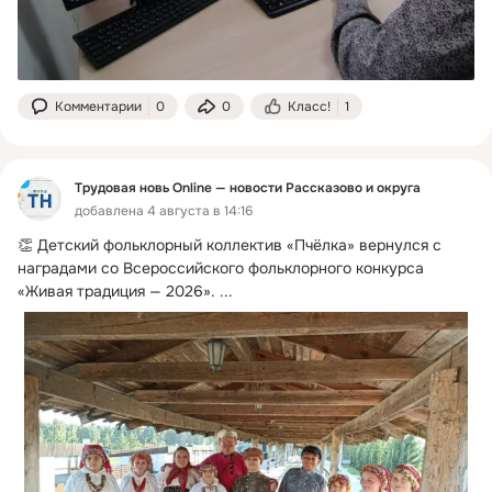
Комментарии
0
0
Класс!
1
Трудовая новь Online — новости Рассказово и округа
добавлена 4 августа в 14:16
👏 Детский фольклорный коллектив «Пчёлка» вернулся с 
наградами со Всероссийского фольклорного конкурса 
«Живая традиция — 2026».
 ...