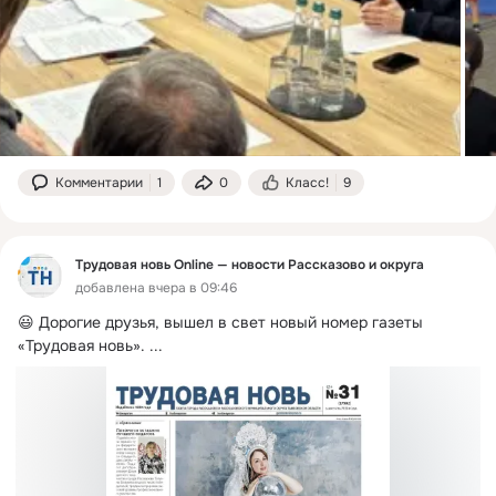
Комментарии
1
0
Класс!
9
Трудовая новь Online — новости Рассказово и округа
добавлена вчера в 09:46
😃 Дорогие друзья, вышел в свет новый номер газеты 
«Трудовая новь».
 ...