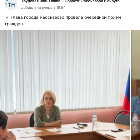
Трудовая новь Online — новости Рассказово и округа
добавлена вчера в 16:54
🔹 Глава города Рассказово провела очередной приём 
граждан.
 ...