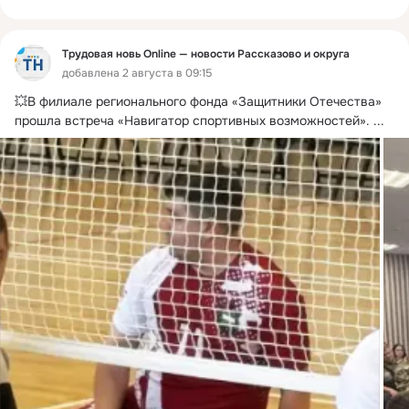
Трудовая новь Online — новости Рассказово и округа
добавлена 2 августа в 09:15
💥В филиале регионального фонда «Защитники Отечества» 
прошла встреча «Навигатор спортивных возможностей».
 ...