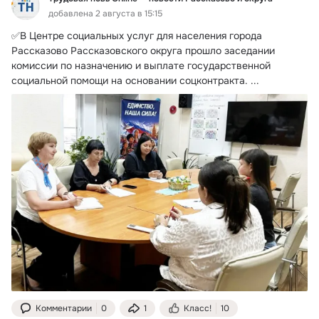
добавлена 2 августа в 15:15
✅В Центре социальных услуг для населения города 
Рассказово Рассказовского округа прошло заседании 
комиссии по назначению и выплате государственной 
социальной помощи на основании соцконтракта.
 ...
Комментарии
0
1
Класс!
10