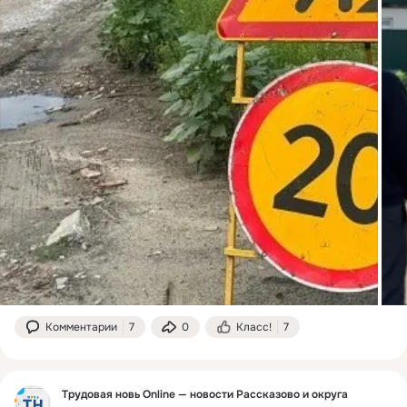
Комментарии
7
0
Класс!
7
Трудовая новь Online — новости Рассказово и округа