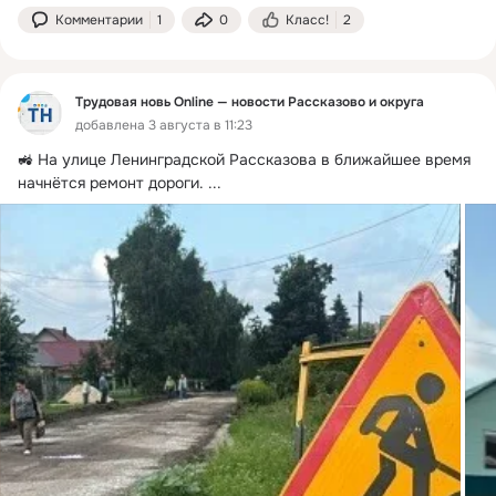
Комментарии
1
0
Класс!
2
Трудовая новь Online — новости Рассказово и округа
добавлена 3 августа в 11:23
🚜 На улице Ленинградской Рассказова в ближайшее время 
начнётся ремонт дороги.
 ...