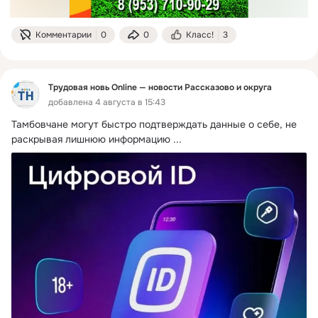
Комментарии
0
0
Класс!
3
Трудовая новь Online — новости Рассказово и округа
добавлена 4 августа в 15:43
Тамбовчане могут быстро подтверждать данные о себе, не 
раскрывая лишнюю информацию
 ...