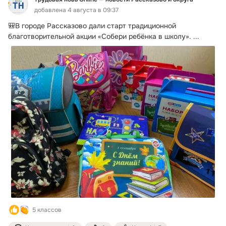
добавлена 4 августа в 09:37
🎒В городе Рассказово дали старт традиционной 
благотворительной акции «Собери ребёнка в школу».
 ...
5 классов