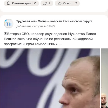
Комментарии
0
2
Класс!
7
Трудовая новь Online — новости Рассказово и округа
добавлена сегодня в 09:40
🌟Ветеран СВО, кавалер двух орденов Мужества Павел 
Пешков закончил обучение по региональной кадровой 
программе «Герои Тамбовщины».
 ...