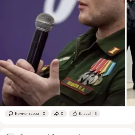
Комментарии
0
0
Класс!
3