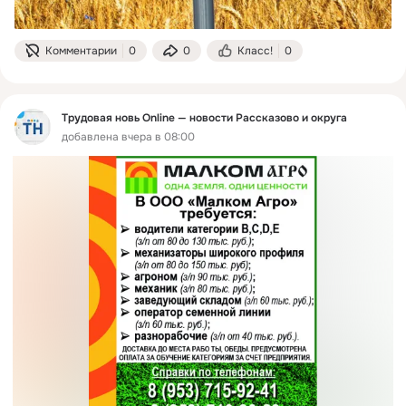
Комментарии
0
0
Класс!
0
Трудовая новь Online — новости Рассказово и округа
добавлена вчера в 08:00