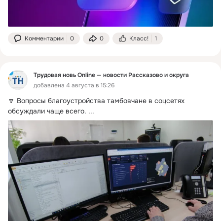
Комментарии
0
0
Класс!
1
Трудовая новь Online — новости Рассказово и округа
добавлена 4 августа в 15:26
🔽 Вопросы благоустройства тамбовчане в соцсетях 
обсуждали чаще всего.
 ...