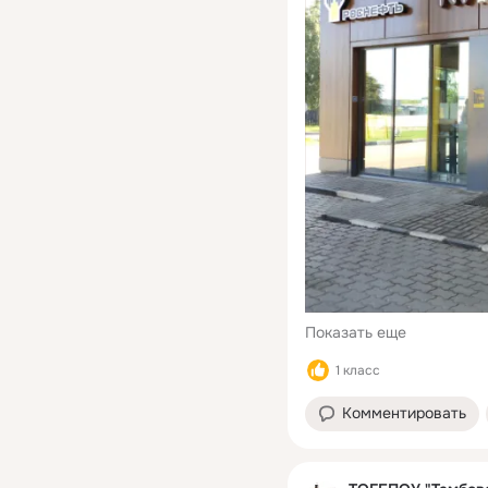
Показать еще
1 класс
Комментировать