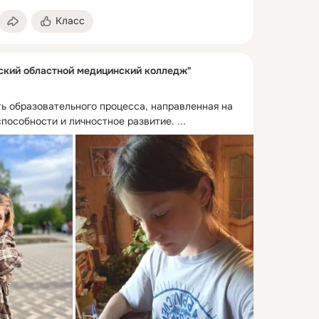
Класс
кий областной медицинский колледж"
ь образовательного процесса, направленная на 
пособности и личностное развитие.
 ...