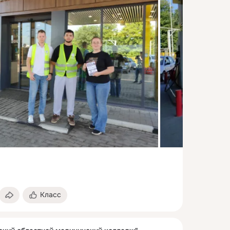
Класс