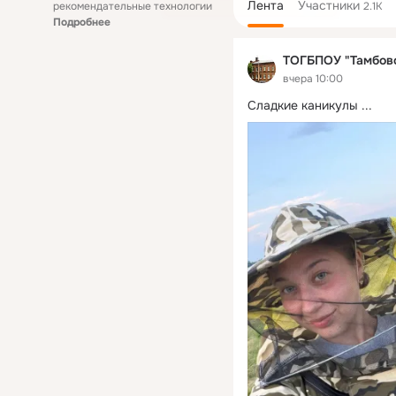
Лента
Участники
рекомендательные технологии
2.1K
Подробнее
ТОГБПОУ "Тамбовс
вчера 10:00
Сладкие каникулы
 ...