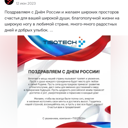
12 июн 2023
Поздравляем с Днём России и желаем широких просторов 
счастья для вашей широкой души, благополучной жизни на 
широкую ногу в любимой стране, много-много радостных 
дней и добрых улыбок.
 ...