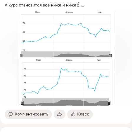
А курс становится все ниже и ниже☝
 ...
Комментировать
Класс