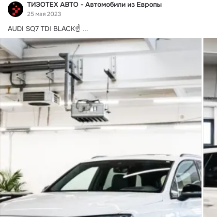
ТИЗОТЕХ АВТО - Автомобили из Европы
25 мая 2023
AUDI SQ7 TDI BLACK☝
 ...