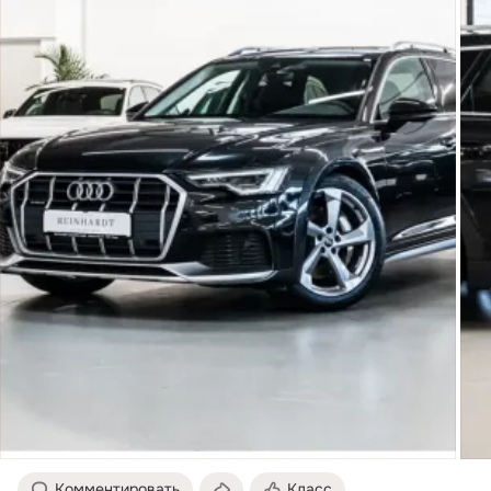
Комментировать
Класс