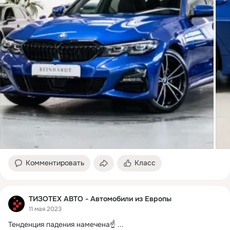
Комментировать
Класс
ТИЗОТЕХ АВТО - Автомобили из Европы
11 мая 2023
Тенденция падения намечена☝
 ...