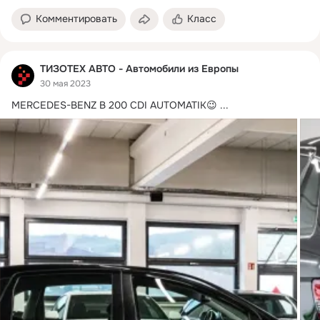
Комментировать
Класс
ТИЗОТЕХ АВТО - Автомобили из Европы
30 мая 2023
MERCEDES-BENZ B 200 CDI AUTOMATIK😉
 ...