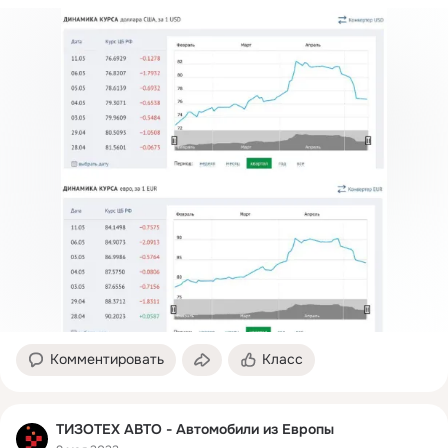
Комментировать
Класс
ТИЗОТЕХ АВТО - Автомобили из Европы