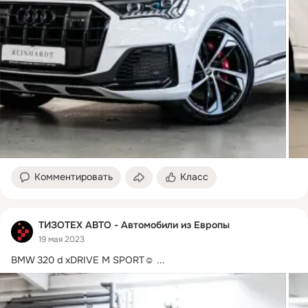
Комментировать
Класс
ТИЗОТЕХ АВТО - Автомобили из Европы
19 мая 2023
BMW 320 d xDRIVE M SPORT☺️
 ...