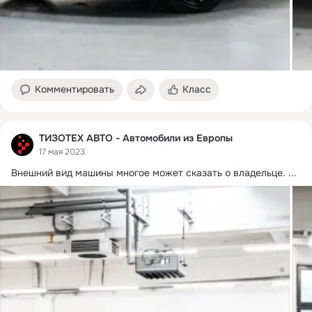
Комментировать
Класс
ТИЗОТЕХ АВТО - Автомобили из Европы
17 мая 2023
Внешний вид машины многое может сказать о владельце.
 ...