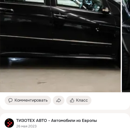
Комментировать
Класс
ТИЗОТЕХ АВТО - Автомобили из Европы
26 мая 2023