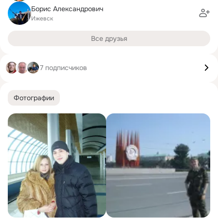
Борис Александрович
Ижевск
Все друзья
7 подписчиков
Фотографии