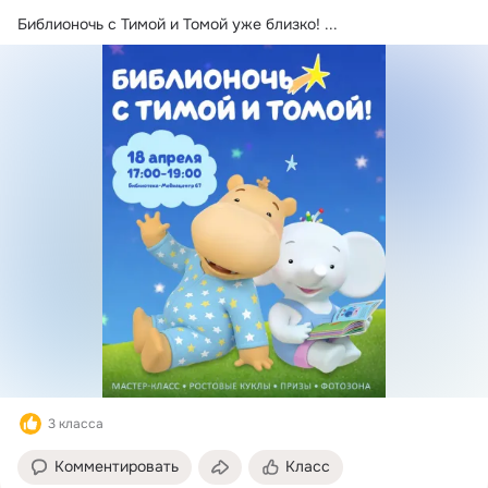
Библионочь с Тимой и Томой уже близко!
 ...
3 класса
Комментировать
Класс