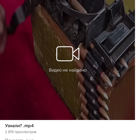
Видео не найдено
Узнали? .mp4
2 815 просмотров