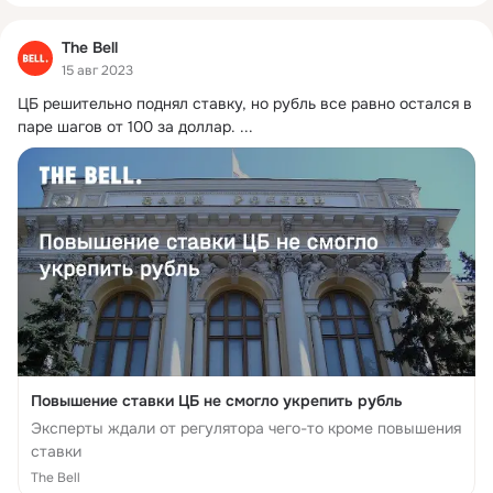
The Bell
15 авг 2023
ЦБ решительно поднял ставку, но рубль все равно остался в 
паре шагов от 100 за доллар.
 ...
Повышение ставки ЦБ не смогло укрепить рубль
Эксперты ждали от регулятора чего-то кроме повышения
ставки
The Bell