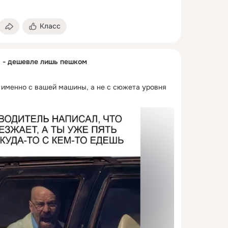
Класс
" - дешевле лишь пешком
 именно с вашей машины, а не с сюжета уровня 